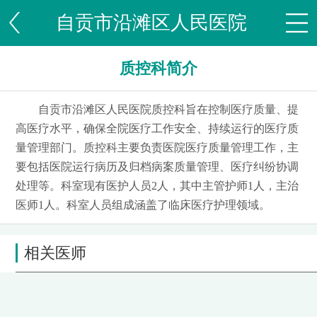
自贡市沿滩区人民医院
质控科简介
自贡市沿滩区人民医院质控科旨在控制医疗质量、提
高医疗水平，确保全院医疗工作安全、持续运行的医疗质
量管理部门。质控科主要负责医院医疗质量管理工作，主
要包括医院运行病历及归档病案质量管理、医疗纠纷协调
处理等。科室现有医护人员2人，其中主管护师1人，主治
医师1人。科室人员组成涵盖了临床医疗护理领域。
相关医师