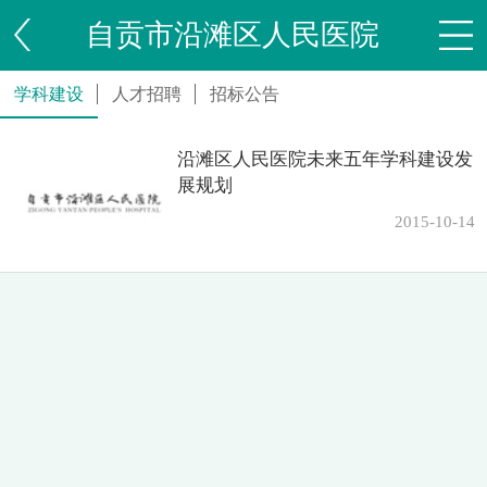
自贡市沿滩区人民医院
学科建设
人才招聘
招标公告
沿滩区人民医院未来五年学科建设发
展规划
2015-10-14