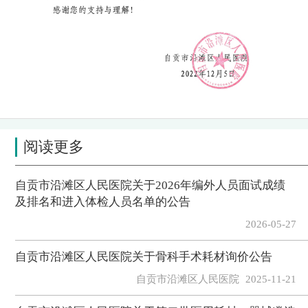
阅读更多
自贡市沿滩区人民医院关于2026年编外人员面试成绩
及排名和进入体检人员名单的公告
2026-05-27
自贡市沿滩区人民医院关于骨科手术耗材询价公告
自贡市沿滩区人民医院
2025-11-21