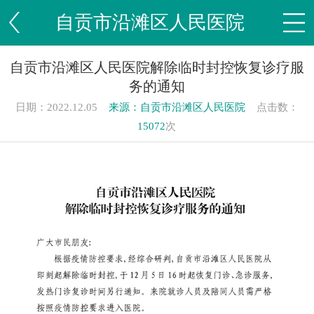
自贡市沿滩区人民医院
自贡市沿滩区人民医院解除临时封控恢复诊疗服
务的通知
日期：2022.12.05
来源：
自贡市沿滩区人民医院
点击数：
15072
次